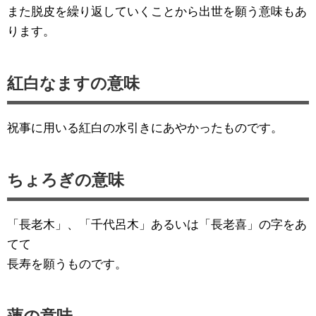
また脱皮を繰り返していくことから出世を願う意味もあ
ります。
紅白なますの意味
祝事に用いる紅白の水引きにあやかったものです。
ちょろぎの意味
「長老木」、「千代呂木」あるいは「長老喜」の字をあ
てて
長寿を願うものです。
蓮の意味