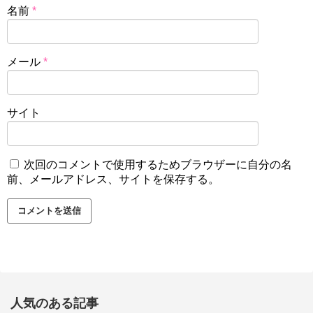
名前
*
メール
*
サイト
次回のコメントで使用するためブラウザーに自分の名
前、メールアドレス、サイトを保存する。
人気のある記事