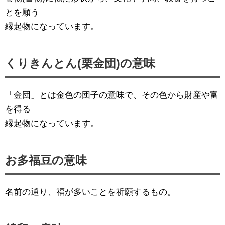
とを願う
縁起物になっています。
くりきんとん(栗金団)の意味
「金団」とは金色の団子の意味で、その色から財産や富
を得る
縁起物になっています。
お多福豆の意味
名前の通り、福が多いことを祈願するもの。