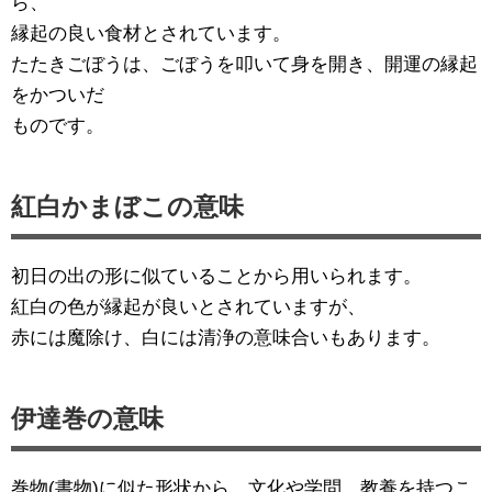
ら、
縁起の良い食材とされています。
たたきごぼうは、ごぼうを叩いて身を開き、開運の縁起
をかついだ
ものです。
紅白かまぼこの意味
初日の出の形に似ていることから用いられます。
紅白の色が縁起が良いとされていますが、
赤には魔除け、白には清浄の意味合いもあります。
伊達巻の意味
巻物(書物)に似た形状から、文化や学問、教養を持つこ