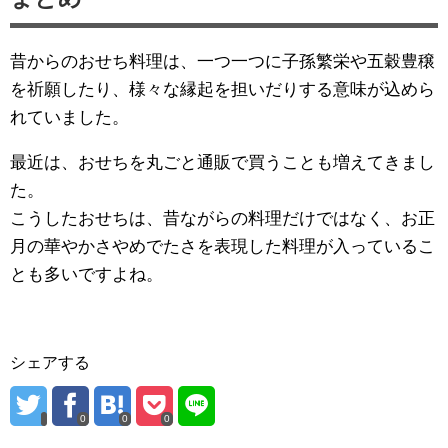
昔からのおせち料理は、一つ一つに子孫繁栄や五穀豊穣
を祈願したり、様々な縁起を担いだりする意味が込めら
れていました。
最近は、おせちを丸ごと通販で買うことも増えてきまし
た。
こうしたおせちは、昔ながらの料理だけではなく、お正
月の華やかさやめでたさを表現した料理が入っているこ
とも多いですよね。
シェアする
0
0
0