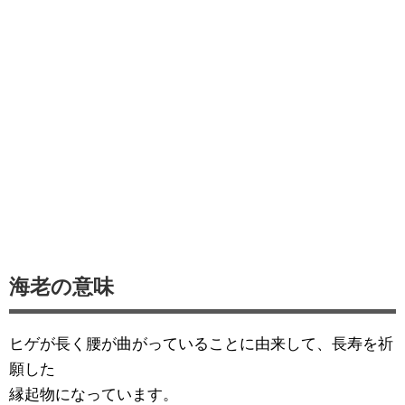
海老の意味
ヒゲが長く腰が曲がっていることに由来して、長寿を祈
願した
縁起物になっています。