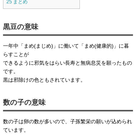
25
まとめ
黒豆の意味
一年中「まめ(まじめ)」に働いて「まめ(健康的)」に暮
らすことが
できるように邪気をはらい長寿と無病息災を願ったもの
です。
黒は邪除けの色ともされています。
数の子の意味
数の子は卵の数が多いので、子孫繁栄の願いが込められ
ています。