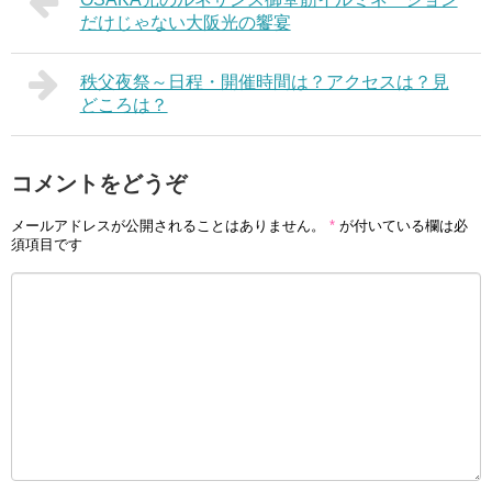
だけじゃない大阪光の饗宴
秩父夜祭～日程・開催時間は？アクセスは？見
どころは？
コメントをどうぞ
メールアドレスが公開されることはありません。
*
が付いている欄は必
須項目です