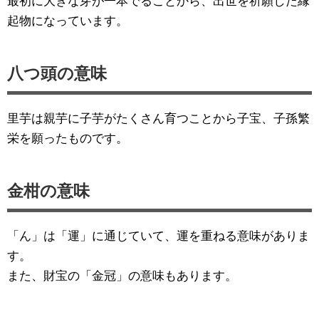
最初に大きな芽が一本でることから、出世を祈願した縁
起物になっています。
八つ頭の意味
里芋は親芋に子芋がたくさん育つことから子宝、子孫繁
栄を願ったものです。
金柑の意味
「ん」は「運」に通じていて、運を重ねる意味がありま
す。
また、財宝の「金冠」の意味もあります。