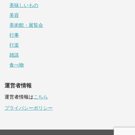
美味しいもの
美容
美術館・展覧会
行事
行楽
雑談
食べ物
運営者情報
運営者情報は
こちら
プライバシーポリシー