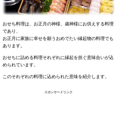
おせち料理は、お正月の神様、歳神様にお供えする料理
であり、
お正月に家族に幸せを願うおめでたい縁起物の料理でも
あります。
おせちに詰める料理それぞれに縁起を担ぐ意味合いが込
められています。
このそれぞれの料理に込められた意味を紹介します。
スポンサードリンク