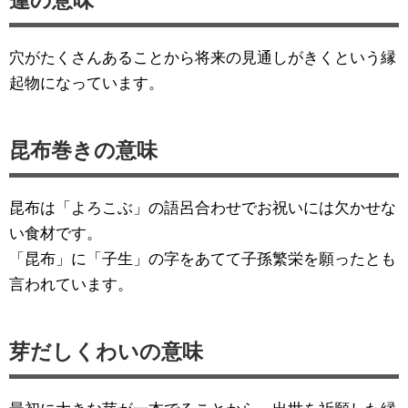
穴がたくさんあることから将来の見通しがきくという縁
起物になっています。
昆布巻きの意味
昆布は「よろこぶ」の語呂合わせでお祝いには欠かせな
い食材です。
「昆布」に「子生」の字をあてて子孫繁栄を願ったとも
言われています。
芽だしくわいの意味