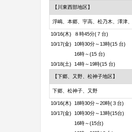
【川東西部地区】
浮嶋、本郷、宇高、松乃木、澤津
10/16(木)
８時45分(７台)
10/17(金)
10時30分～13時(15 台)
16時～(15 台)
10/18(土)
14時～19時(15 台)
【下郷、又野、松神子地区】
下郷、松神子、又野
10/16(木)
18時30分～20時(３台)
10/17(金)
10時30分～13時(15台)
16時～(15台)