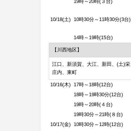
19時～20時(３台)
10/18(土)
10時30分～11時30分(3台)
14時～19時(15台)
【川西地区】
江口、新須賀、大江、新田、(土)
庄内、東町
10/16(木)
17時～18時(12台)
18時～19時30分(12台)
19時～20時(４台)
19時30分～21時(８台)
10/17(金)
10時30分～12時(12台)