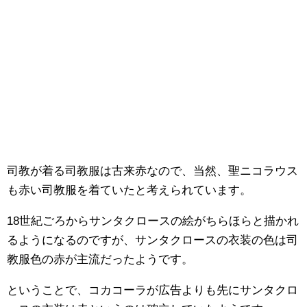
司教が着る司教服は古来赤なので、当然、聖ニコラウス
も赤い司教服を着ていたと考えられています。
18世紀ごろからサンタクロースの絵がちらほらと描かれ
るようになるのですが、サンタクロースの衣装の色は司
教服色の赤が主流だったようです。
ということで、コカコーラが広告よりも先にサンタクロ