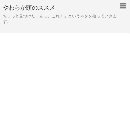
やわらか頭のススメ
ちょっと見つけた「あっ、これ！」というネタを拾っていきま
す。