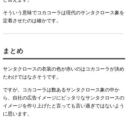
そういう意味でコカコーラは現代のサンタクロース象を
定着させたのは確かです。
まとめ
サンタクロースの衣装の色が赤いのはコカコーラが決め
たわけではなさそうです。
ですが、コカコーラは数あるサンタクロース象の中か
ら、自社の広告イメージにピッタリなサンタクロースの
イメージを作り上げたと言っても言い過ぎではないよう
に思います。