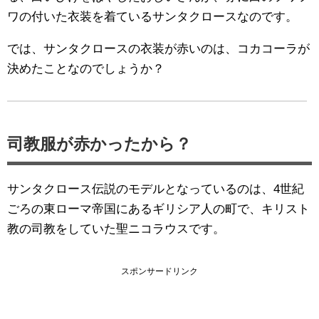
ワの付いた衣装を着ているサンタクロースなのです。
では、サンタクロースの衣装が赤いのは、コカコーラが
決めたことなのでしょうか？
司教服が赤かったから？
サンタクロース伝説のモデルとなっているのは、4世紀
ごろの東ローマ帝国にあるギリシア人の町で、キリスト
教の司教をしていた聖ニコラウスです。
スポンサードリンク