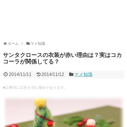
ホーム
マメ知識
サンタクロースの衣装が赤い理由は？実はコカ
コーラが関係してる？
2014/11/11
2014/11/12
マメ知識
■記事内に広告を含む場合があります。