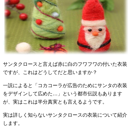
サンタクロースと言えば赤に白のフワフワの付いた衣装
ですが、これはどうしてだと思いますか？
一説によると「コカコーラが広告のためにサンタの衣装
をデザインして広めた…」という都市伝説もあります
が、実はこれは半分真実とも言えるようです。
実は詳しく知らないサンタクロースの衣装について紹介
します。