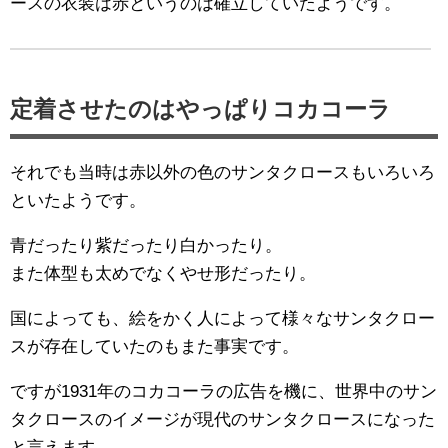
ースの衣装は赤というのは確立していたようです。
定着させたのはやっぱりコカコーラ
それでも当時は赤以外の色のサンタクロースもいろいろ
といたようです。
青だったり紫だったり白かったり。
また体型も太めでなくやせ形だったり。
国によっても、絵をかく人によって様々なサンタクロー
スが存在していたのもまた事実です。
ですが1931年のコカコーラの広告を機に、世界中のサン
タクロースのイメージが現代のサンタクロースになった
と言えます。