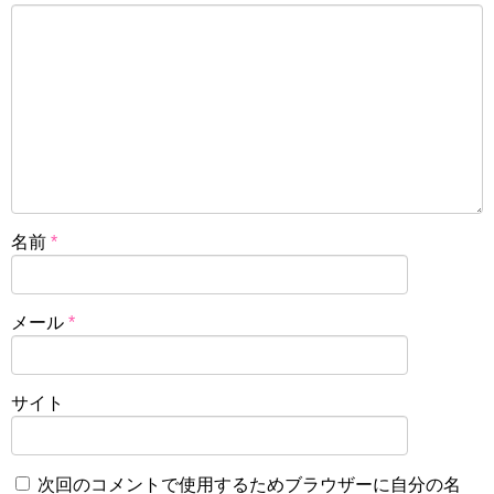
名前
*
メール
*
サイト
次回のコメントで使用するためブラウザーに自分の名