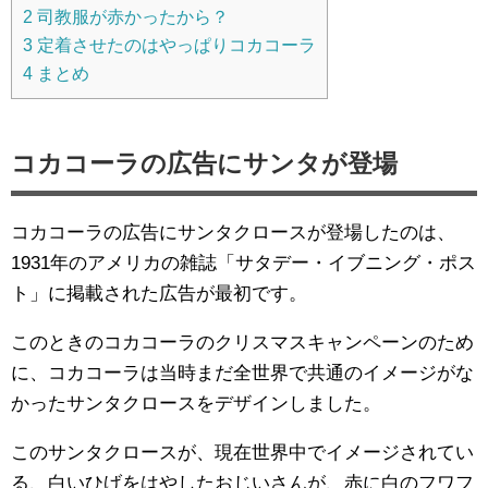
2
司教服が赤かったから？
3
定着させたのはやっぱりコカコーラ
4
まとめ
コカコーラの広告にサンタが登場
コカコーラの広告にサンタクロースが登場したのは、
1931年のアメリカの雑誌「サタデー・イブニング・ポス
ト」に掲載された広告が最初です。
このときのコカコーラのクリスマスキャンペーンのため
に、コカコーラは当時まだ全世界で共通のイメージがな
かったサンタクロースをデザインしました。
このサンタクロースが、現在世界中でイメージされてい
る、白いひげをはやしたおじいさんが、赤に白のフワフ