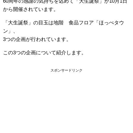
60周年の感謝の気持ちを込めて「大生誕祭」が10月1日
から開催されています。
「大生誕祭」の目玉は地階 食品フロア「ほっぺタウ
ン」、
3つの企画が行われています。
この3つの企画について紹介します。
スポンサードリンク