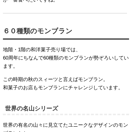
６０種類のモンブラン
地階・1階の和洋菓子売り場では、
60周年にちなんで60種類のモンブランが勢ぞろいしてい
ます。
この時期の秋のスィーツと言えばモンブラン。
和菓子のお店もモンブランにチャレンジしています。
世界の名山シリーズ
世界の有名の山々に見立てたユニークなデザインのモン