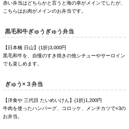
赤い弁当はどちらかと言うと海の幸がメインでしたが、
こちらはお肉がメインのお弁当です。
黒毛和牛ぎゅうぎゅう弁当
【日本橋 日山】(1折)3,000円
黒毛和牛を、自慢のすき焼きの他シチューやサーロイン
でも楽しめます。
ぎゅう×３弁当
【洋食や 三代目 たいめいけん】(1折)1,200円
牛肉を使ったハンバーグ、コロッケ、メンチカツで×3の
お弁当。