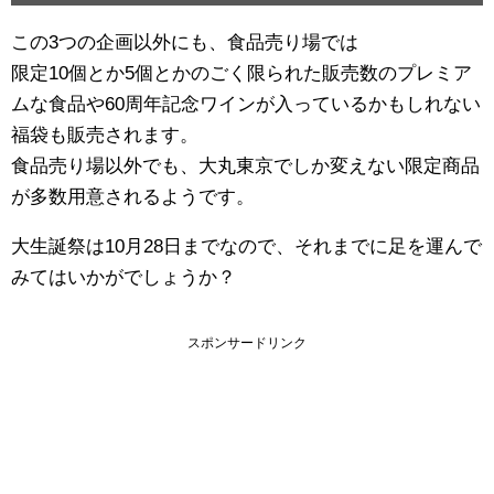
この3つの企画以外にも、食品売り場では
限定10個とか5個とかのごく限られた販売数のプレミア
ムな食品や60周年記念ワインが入っているかもしれない
福袋も販売されます。
食品売り場以外でも、大丸東京でしか変えない限定商品
が多数用意されるようです。
大生誕祭は10月28日までなので、それまでに足を運んで
みてはいかがでしょうか？
スポンサードリンク