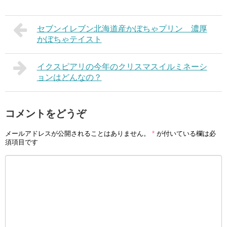
セブンイレブン北海道産かぼちゃプリン 濃厚
かぼちゃテイスト
イクスピアリの今年のクリスマスイルミネーシ
ョンはどんなの？
コメントをどうぞ
メールアドレスが公開されることはありません。
*
が付いている欄は必
須項目です