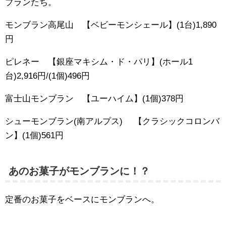
ブランたち。
モンブラン高尾山 【ベビーモンシェール】(1台)1,890
円
ピレネー 【銀座マキシム・ド・パリ】(ホール1
台)2,916円/(1個)496円
富士山モンブラン 【ユーハイム】(1個)378円
シューモンブラン(南アルプス) 【クラシックコロンバ
ン】(1個)561円
あのお菓子がモンブランに！？
定番のお菓子をベースにモンブランへ。