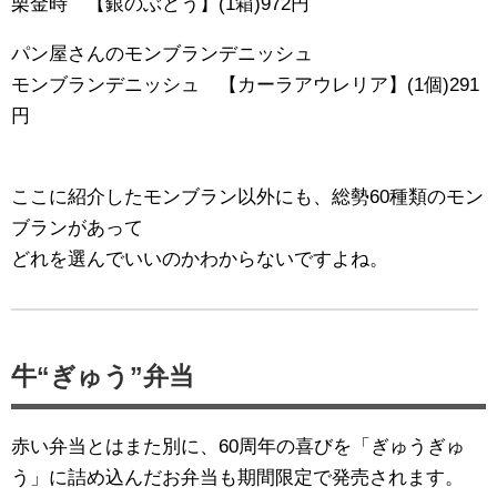
栗金時 【銀のぶどう】(1箱)972円
パン屋さんのモンブランデニッシュ
モンブランデニッシュ 【カーラアウレリア】(1個)291
円
ここに紹介したモンブラン以外にも、総勢60種類のモン
ブランがあって
どれを選んでいいのかわからないですよね。
牛“ぎゅう”弁当
赤い弁当とはまた別に、60周年の喜びを「ぎゅうぎゅ
う」に詰め込んだお弁当も期間限定で発売されます。