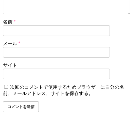
名前
*
メール
*
サイト
次回のコメントで使用するためブラウザーに自分の名
前、メールアドレス、サイトを保存する。