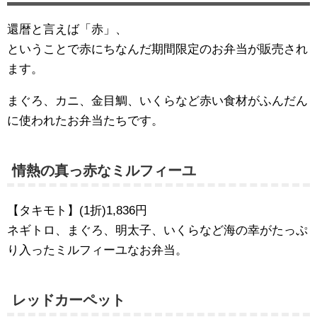
還暦と言えば「赤」、
ということで赤にちなんだ期間限定のお弁当が販売され
ます。
まぐろ、カニ、金目鯛、いくらなど赤い食材がふんだん
に使われたお弁当たちです。
情熱の真っ赤なミルフィーユ
【タキモト】(1折)1,836円
ネギトロ、まぐろ、明太子、いくらなど海の幸がたっぷ
り入ったミルフィーユなお弁当。
レッドカーペット