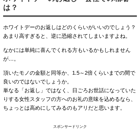
は？
ホワイトデーのお返しはどのくらいがいいのでしょう？
あまり高すぎると、逆に恐縮されてしまいますよね。
なかには単純に喜んでくれる方もいるかもしれません
が…。
頂いたモノの金額と同等か、1.5～2倍くらいまでの間で
良いのではないでしょうか。
単なる「お返し」ではなく、日ごろお世話になっていた
りする女性スタッフの方へのお礼の意味を込めるなら、
ちょっとは高めにしてみるのもアリだと思います。
スポンサードリンク