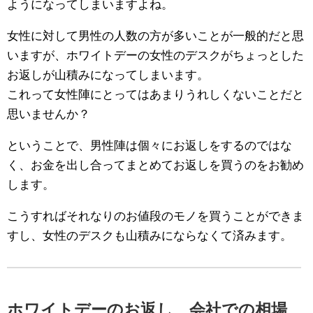
ようになってしまいますよね。
女性に対して男性の人数の方が多いことが一般的だと思
いますが、ホワイトデーの女性のデスクがちょっとした
お返しが山積みになってしまいます。
これって女性陣にとってはあまりうれしくないことだと
思いませんか？
ということで、男性陣は個々にお返しをするのではな
く、お金を出し合ってまとめてお返しを買うのをお勧め
します。
こうすればそれなりのお値段のモノを買うことができま
すし、女性のデスクも山積みにならなくて済みます。
ホワイトデーのお返し 会社での相場