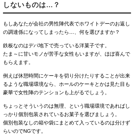
しないものは…？
もしあなたが会社の男性陣代表でホワイトデーのお返し
の調達係になってしまったら…、何を選びますか？
鉄板なのはデパ地下で売っている洋菓子です。
たま～に甘いモノが苦手な女性もいますが、ほぼ喜んで
もらえます。
例えば休憩時間にケーキを切り分けたりすることが出来
るような職場環境なら、ホールのケーキとかは見た目も
豪華で女性陣のテンションも上がるでしょう。
ちょっとそういうのは無理、という職場環境であればし
っかり個別包装されているお菓子を選びましょう。
個別包装なしの箱や袋にまとめて入っているのは分けず
らいのでNGです。