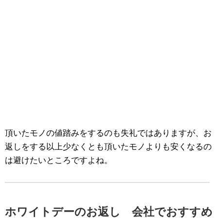
頂いたモノの値踏みをするのも失礼ではありますが、お
返しをする以上少なくとも頂いたモノよりも安くなるの
は避けたいところですよね。
ホワイトデーのお返し 会社でおすすめ