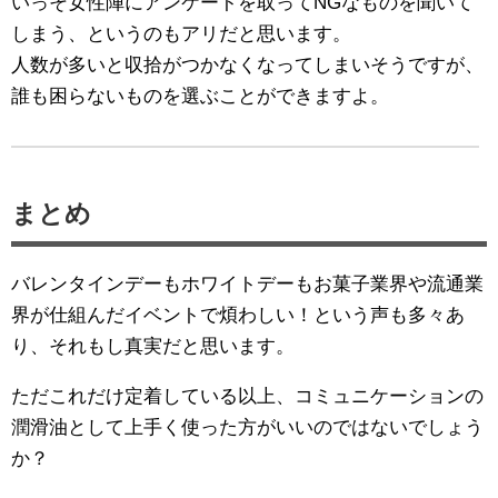
いっそ女性陣にアンケートを取ってNGなものを聞いて
しまう、というのもアリだと思います。
人数が多いと収拾がつかなくなってしまいそうですが、
誰も困らないものを選ぶことができますよ。
まとめ
バレンタインデーもホワイトデーもお菓子業界や流通業
界が仕組んだイベントで煩わしい！という声も多々あ
り、それもし真実だと思います。
ただこれだけ定着している以上、コミュニケーションの
潤滑油として上手く使った方がいいのではないでしょう
か？