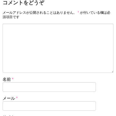
コメントをどうぞ
メールアドレスが公開されることはありません。
*
が付いている欄は必
須項目です
名前
*
メール
*