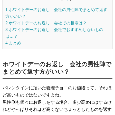
1
ホワイトデーのお返し 会社の男性陣でまとめて返す
方がいい？
2
ホワイトデーのお返し 会社での相場は？
3
ホワイトデーのお返し 会社でおすすめしないもの
は…？
4
まとめ
ホワイトデーのお返し 会社の男性陣で
まとめて返す方がいい？
バレンタインに頂いた義理チョコのお値段って、それほ
ど高いものではないですよね。
男性側も個々にお返しをする場合、多少高めにはするけ
れどやっぱりそれほど高くないちょっとしたものを返す