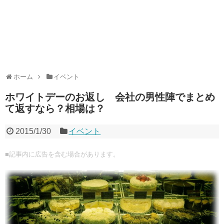
ホーム
イベント
ホワイトデーのお返し 会社の男性陣でまとめ
て返すなら？相場は？
2015/1/30
イベント
■記事内に広告を含む場合があります。