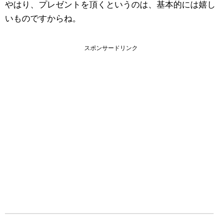
やはり、プレゼントを頂くというのは、基本的には嬉し
いものですからね。
スポンサードリンク