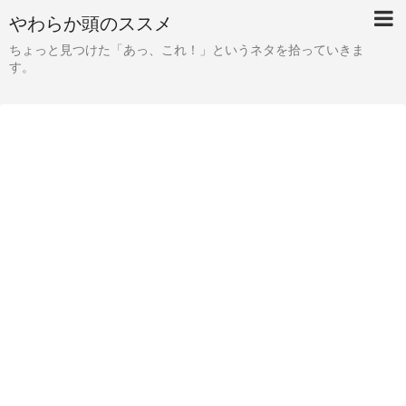
やわらか頭のススメ
ちょっと見つけた「あっ、これ！」というネタを拾っていきま
す。