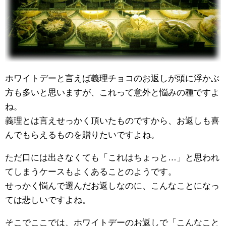
ホワイトデーと言えば義理チョコのお返しが頭に浮かぶ
方も多いと思いますが、これって意外と悩みの種ですよ
ね。
義理とは言えせっかく頂いたものですから、お返しも喜
んでもらえるものを贈りたいですよね。
ただ口には出さなくても「これはちょっと…」と思われ
てしまうケースもよくあることのようです。
せっかく悩んで選んだお返しなのに、こんなことになっ
ては悲しいですよね。
そこでここでは、ホワイトデーのお返しで「こんなこと