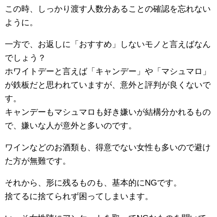
この時、しっかり渡す人数分あることの確認を忘れない
ように。
一方で、お返しに「おすすめ」しないモノと言えばなん
でしょう？
ホワイトデーと言えば「キャンデー」や「マシュマロ」
が鉄板だと思われていますが、意外と評判が良くないで
す。
キャンデーもマシュマロも好き嫌いが結構分かれるもの
で、嫌いな人が意外と多いのです。
ワインなどのお酒類も、得意でない女性も多いので避け
た方が無難です。
それから、形に残るものも、基本的にNGです。
捨てるに捨てられず困ってしまいます。