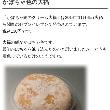
かぼちゃ色の大福
「かぼちゃ餡のクリーム大福」は2014年11月4日(火)か
ら関東のセブンイレブンで発売されています。
税込130円です。
大福の餅がかぼちゃ色です。
最初かぼちゃを練り込んだのかと思いましたが、どうも
着色しているだけのようですね。