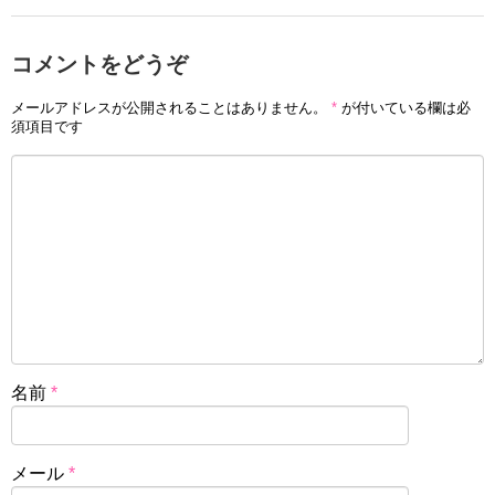
コメントをどうぞ
メールアドレスが公開されることはありません。
*
が付いている欄は必
須項目です
名前
*
メール
*