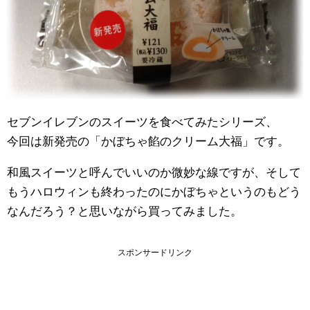
セブンイレブンのスイーツを食べてみたシリーズ、
今回は新発売の「かぼちゃ餡のクリーム大福」です。
和風スイーツと呼んでいいのか微妙な線ですが、そして
もうハロウィンも終わったのにかぼちゃというのもどう
なんだろう？と思いながら買ってみました。
スポンサードリンク