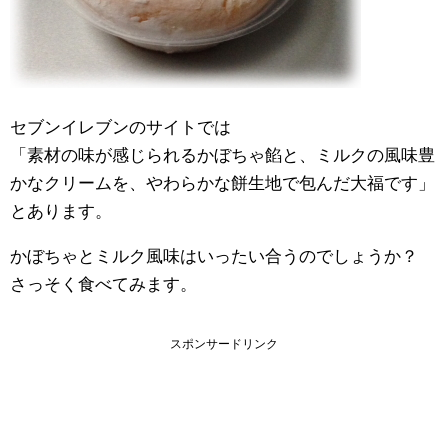
セブンイレブンのサイトでは
「素材の味が感じられるかぼちゃ餡と、ミルクの風味豊
かなクリームを、やわらかな餅生地で包んだ大福です」
とあります。
かぼちゃとミルク風味はいったい合うのでしょうか？
さっそく食べてみます。
スポンサードリンク