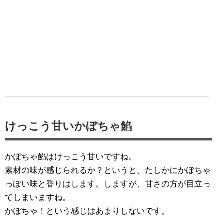
けっこう甘いかぼちゃ餡
かぼちゃ餡はけっこう甘いですね。
素材の味が感じられるか？というと、たしかにかぼちゃ
っぽい味と香りはします。しますが、甘さの方が目立っ
てしまいますね。
かぼちゃ！という感じはあまりしないです。