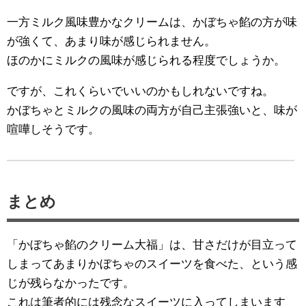
一方ミルク風味豊かなクリームは、かぼちゃ餡の方が味
が強くて、あまり味が感じられません。
ほのかにミルクの風味が感じられる程度でしょうか。
ですが、これくらいでいいのかもしれないですね。
かぼちゃとミルクの風味の両方が自己主張強いと、味が
喧嘩しそうです。
まとめ
「かぼちゃ餡のクリーム大福」は、甘さだけが目立って
しまってあまりかぼちゃのスイーツを食べた、という感
じが残らなかったです。
これは筆者的には残念なスイーツに入ってしまいます