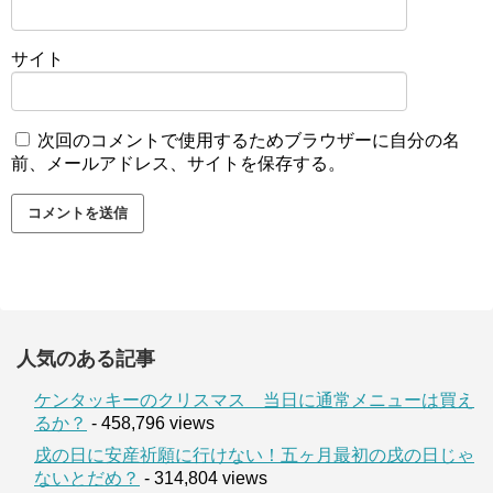
サイト
次回のコメントで使用するためブラウザーに自分の名
前、メールアドレス、サイトを保存する。
人気のある記事
ケンタッキーのクリスマス 当日に通常メニューは買え
るか？
- 458,796 views
戌の日に安産祈願に行けない！五ヶ月最初の戌の日じゃ
ないとだめ？
- 314,804 views