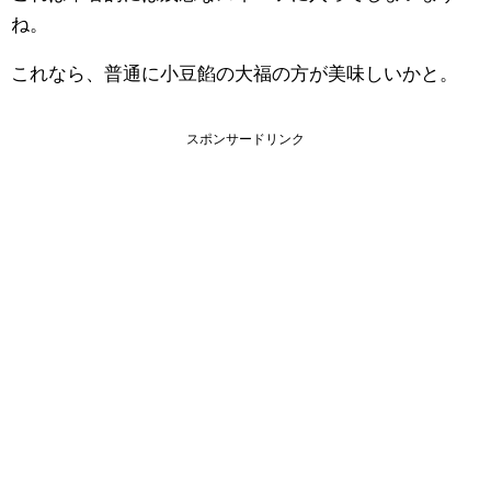
ね。
これなら、普通に小豆餡の大福の方が美味しいかと。
スポンサードリンク