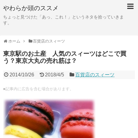
やわらか頭のススメ
ちょっと見つけた「あっ、これ！」というネタを拾っていきま
す。
ホーム
百貨店のスィーツ
東京駅のお土産 人気のスィーツはどこで買
う？東京大丸の売れ筋は？
2014/10/26
2018/4/5
百貨店のスィーツ
■記事内に広告を含む場合があります。