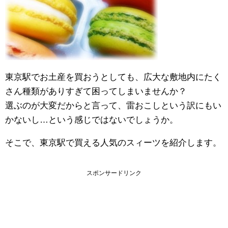
東京駅でお土産を買おうとしても、広大な敷地内にたく
さん種類がありすぎて困ってしまいませんか？
選ぶのが大変だからと言って、雷おこしという訳にもい
かないし…という感じではないでしょうか。
そこで、東京駅で買える人気のスィーツを紹介します。
スポンサードリンク