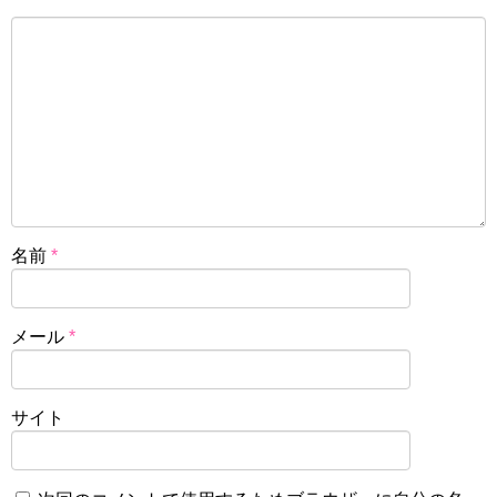
名前
*
メール
*
サイト