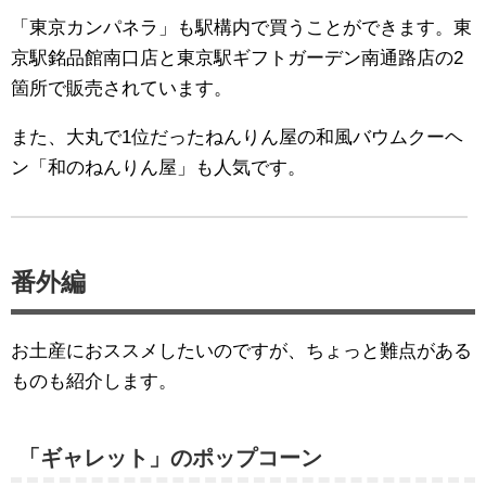
「東京カンパネラ」も駅構内で買うことができます。東
京駅銘品館南口店と東京駅ギフトガーデン南通路店の2
箇所で販売されています。
また、大丸で1位だったねんりん屋の和風バウムクーヘ
ン「和のねんりん屋」も人気です。
番外編
お土産におススメしたいのですが、ちょっと難点がある
ものも紹介します。
「ギャレット」のポップコーン