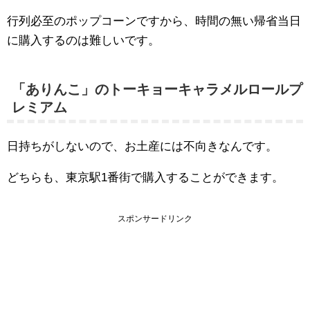
行列必至のポップコーンですから、時間の無い帰省当日
に購入するのは難しいです。
「ありんこ」のトーキョーキャラメルロールプ
レミアム
日持ちがしないので、お土産には不向きなんです。
どちらも、東京駅1番街で購入することができます。
スポンサードリンク