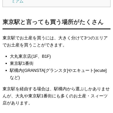
ミアム
東京駅と言っても買う場所がたくさん
東京駅でお土産を買うには、大きく分けて3つのエリア
でお土産を買うことができます。
大丸東京店(1F、B1F)
東京駅1番街
駅構内(GRANSTA[グランスタ]やエキュート[ecute]
など)
東京駅を経由する場合は、駅構内から選ぶしかありませ
んが、大丸や東京駅1番街にも多くのお土産・スィーツ
店があります。