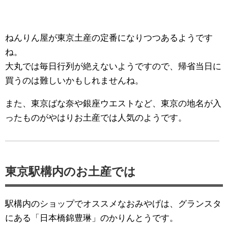
ねんりん屋が東京土産の定番になりつつあるようです
ね。
大丸では毎日行列が絶えないようですので、帰省当日に
買うのは難しいかもしれませんね。
また、東京ばな奈や銀座ウエストなど、東京の地名が入
ったものがやはりお土産では人気のようです。
東京駅構内のお土産では
駅構内のショップでオススメなおみやげは、グランスタ
にある「日本橋錦豊琳」のかりんとうです。