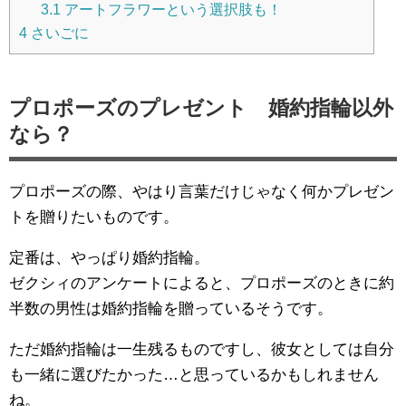
3.1
アートフラワーという選択肢も！
4
さいごに
プロポーズのプレゼント 婚約指輪以外
なら？
プロポーズの際、やはり言葉だけじゃなく何かプレゼン
トを贈りたいものです。
定番は、やっぱり婚約指輪。
ゼクシィのアンケートによると、プロポーズのときに約
半数の男性は婚約指輪を贈っているそうです。
ただ婚約指輪は一生残るものですし、彼女としては自分
も一緒に選びたかった…と思っているかもしれません
ね。