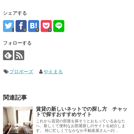
シェアする
0
0
0
フォローする
プロポーズ
やえまる
関連記事
賃貸の新しいネットでの探し方 チャッ
トで探すおすすめサイト
これから賃貸の部屋を探そうとおもっているあなた
へ、新しくて便利なお部屋探しのサイトを紹介しま
す。 特に忙しくてなかなか不動産屋さんへ行...