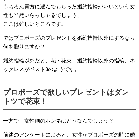
もちろん貴方に選んでもらった婚約指輪がいいという女
性も当然いらっしゃるでしょう。
ここは難しいところです。
ではプロポーズのプレゼントを婚約指輪以外にするなら
何を贈りますか？
婚約指輪以外だと、花・花束、婚約指輪以外の指輪、ネ
ックレスがベスト3のようです。
プロポーズで欲しいプレゼントはダン
トツで花束！
一方で、女性側のホンネはどうなんでしょう？
前述のアンケートによると、女性がプロポーズの時に婚