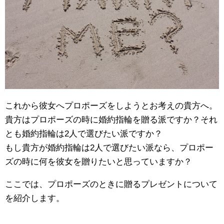
これから彼女へプロポーズをしようとお考えの貴方へ。
貴方はプロポーズの時に婚約指輪を贈る派ですか？それ
とも婚約指輪は2人で選びたい派ですか？
もし貴方が婚約指輪は2人で選びたい派なら、プロポー
ズの時に何を彼女を贈りたいと思っていますか？
ここでは、プロポーズのときに贈るプレゼントについて
を紹介します。