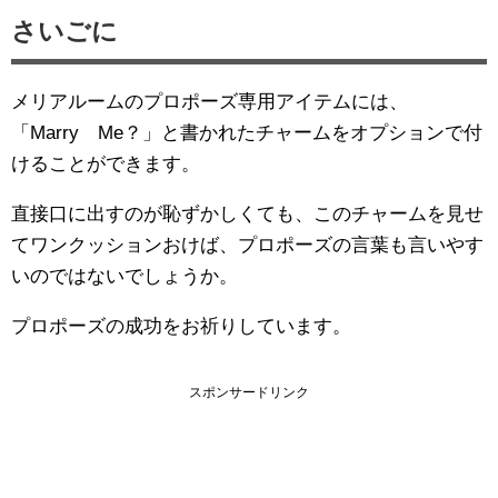
さいごに
メリアルームのプロポーズ専用アイテムには、
「Marry Me？」と書かれたチャームをオプションで付
けることができます。
直接口に出すのが恥ずかしくても、このチャームを見せ
てワンクッションおけば、プロポーズの言葉も言いやす
いのではないでしょうか。
プロポーズの成功をお祈りしています。
スポンサードリンク