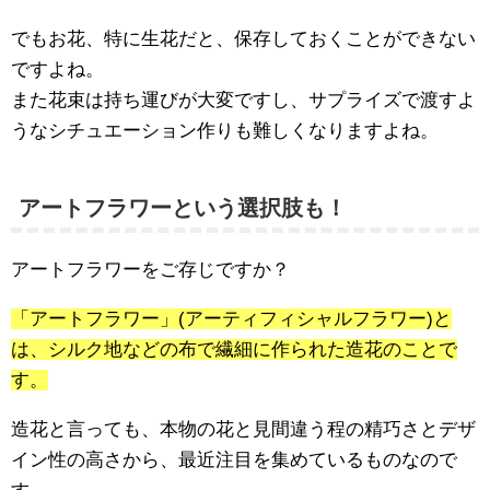
でもお花、特に生花だと、保存しておくことができない
ですよね。
また花束は持ち運びが大変ですし、サプライズで渡すよ
うなシチュエーション作りも難しくなりますよね。
アートフラワーという選択肢も！
アートフラワーをご存じですか？
「アートフラワー」(アーティフィシャルフラワー)と
は、シルク地などの布で繊細に作られた造花のことで
す。
造花と言っても、本物の花と見間違う程の精巧さとデザ
イン性の高さから、最近注目を集めているものなので