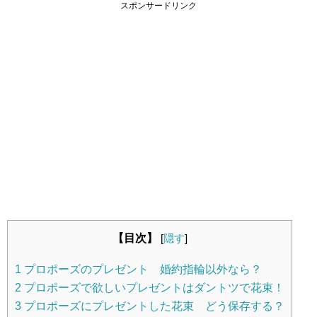
スポンサードリンク
【目次】
[
隠す
]
1
プロポーズのプレゼント 婚約指輪以外なら？
2
プロポーズで欲しいプレゼントはダントツで花束！
3
プロポーズにプレゼントした花束 どう保存する？