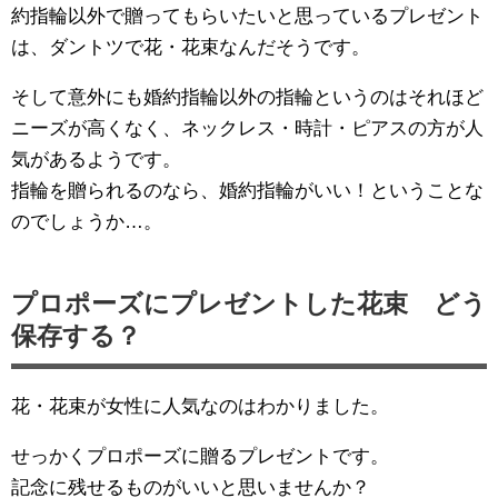
約指輪以外で贈ってもらいたいと思っているプレゼント
は、ダントツで花・花束なんだそうです。
そして意外にも婚約指輪以外の指輪というのはそれほど
ニーズが高くなく、ネックレス・時計・ピアスの方が人
気があるようです。
指輪を贈られるのなら、婚約指輪がいい！ということな
のでしょうか…。
プロポーズにプレゼントした花束 どう
保存する？
花・花束が女性に人気なのはわかりました。
せっかくプロポーズに贈るプレゼントです。
記念に残せるものがいいと思いませんか？