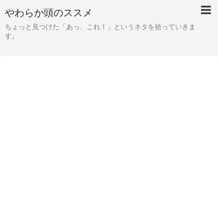
やわらか頭のススメ
ちょっと見つけた「あっ、これ！」というネタを拾っていきま
す。