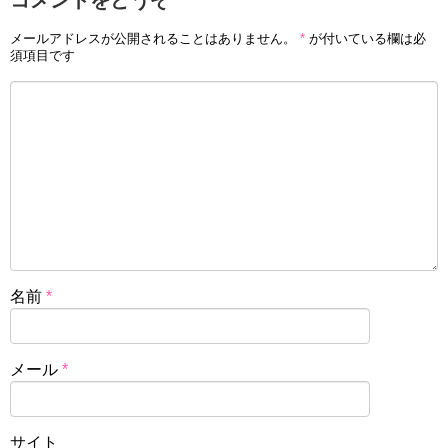
メールアドレスが公開されることはありません。
*
が付いている欄は必
須項目です
名前
*
メール
*
サイト