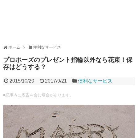
ホーム
便利なサービス
プロポーズのプレゼント指輪以外なら花束！保
存はどうする？
2015/10/20
2017/9/21
便利なサービス
■記事内に広告を含む場合があります。