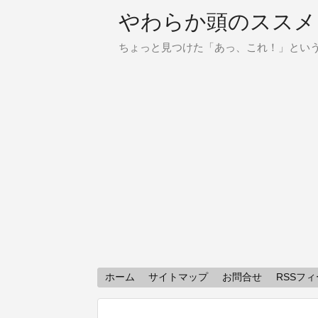
やわらか頭のススメ
ちょっと見つけた「あっ、これ！」とい
ホーム
サイトマップ
お問合せ
RSSフ